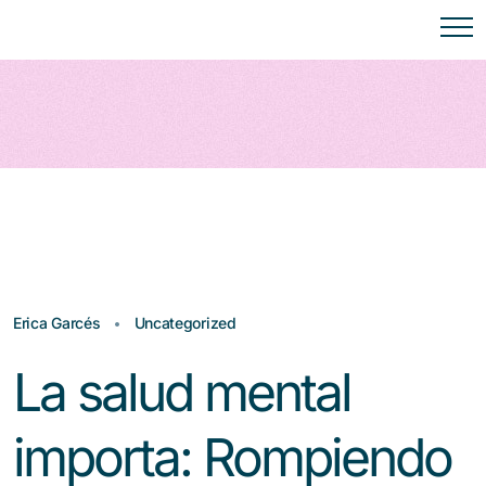
Erica Garcés
Uncategorized
La salud mental
importa: Rompiendo