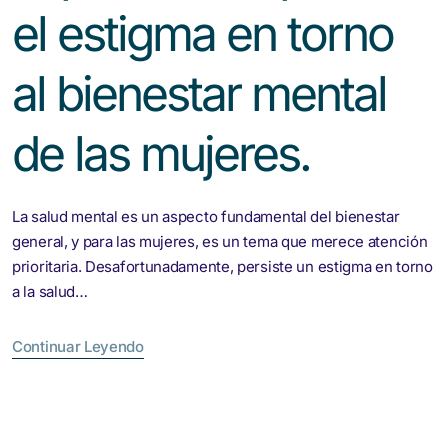
el estigma en torno
al bienestar mental
de las mujeres.
La salud mental es un aspecto fundamental del bienestar
general, y para las mujeres, es un tema que merece atención
prioritaria. Desafortunadamente, persiste un estigma en torno
a la salud…
Continuar Leyendo