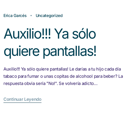
Erica Garcés
Uncategorized
Auxilio!!! Ya sólo
quiere pantallas!
Auxilio!!! Ya sólo quiere pantallas! Le darías a tu hijo cada día
tabaco para fumar o unas copitas de alcohool para beber? La
respuesta obvia sería "No!". Se volvería adicto…
Continuar Leyendo