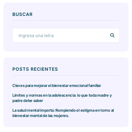
BUSCAR
POSTS RECIENTES
Claves para mejorar el bienestar emocional familiar
Límites y normas en la adolescencia: lo que toda madre y
padre debe saber
La salud mental importa: Rompiendo el estigma en torno al
bienestar mental de las mujeres.