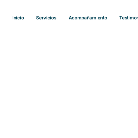
Inicio
Servicios
Acompañamiento
Testimo