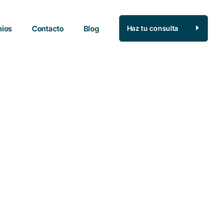
nios
Contacto
Blog
Haz tu consulta