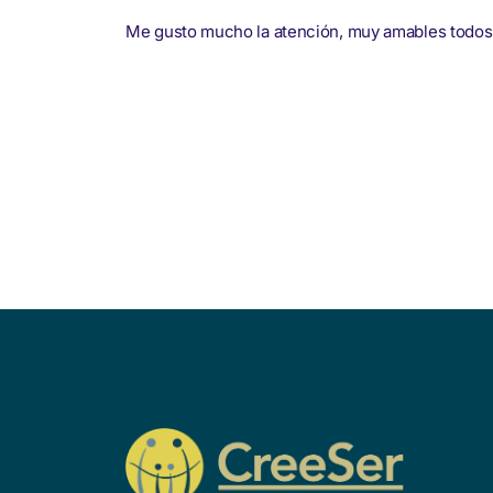
Me gusto mucho la atención, muy amables todo